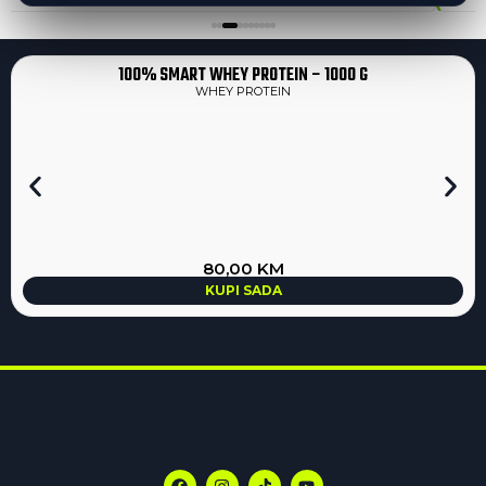
100% SMART WHEY PROTEIN – 1000 G
WHEY PROTEIN
80,00
KM
KUPI SADA