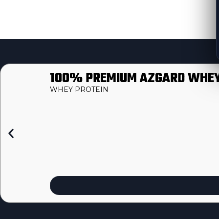
100% PREMIUM AZGARD WHEY
WHEY PROTEIN