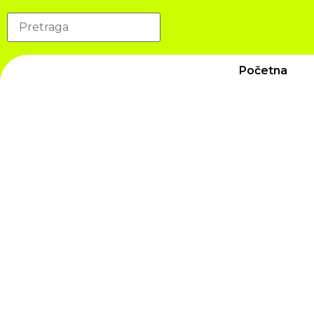
Početna