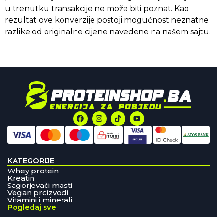
u trenutku transakcije ne može biti poznat. Kao
rezultat ove konverzije postoji mogućnost neznatne
razlike od originalne cijene navedene na našem sajtu.
KATEGORIJE
Whey protein
Kreatin
Sagorjevači masti
Vegan proizvodi
Vitamini i minerali
Pogledaj sve