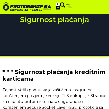
0
Sigurnost plaćanja
* * * Sigurnost plaćanja kreditnim
karticama
Tajnost Vaših podataka je zaštićena i osigurana
korištenjem posljednje verzije TLS enkripcije. Stranice
za naplatu putem interneta osigurane su
korištenjem Secure Socket Layer (SSL) protokola sa