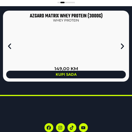
AZGARD MATRIX WHEY PROTEIN (3000G)
WHEY PROTEIN
149,00
KM
KUPI SADA