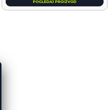
POGLEDAJ PROIZVOD