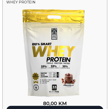
WHEY PROTEIN
80,00
KM