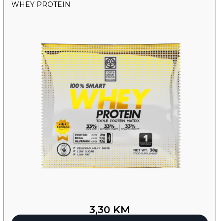
WHEY PROTEIN
3,30
KM