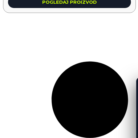
POGLEDAJ PROIZVOD