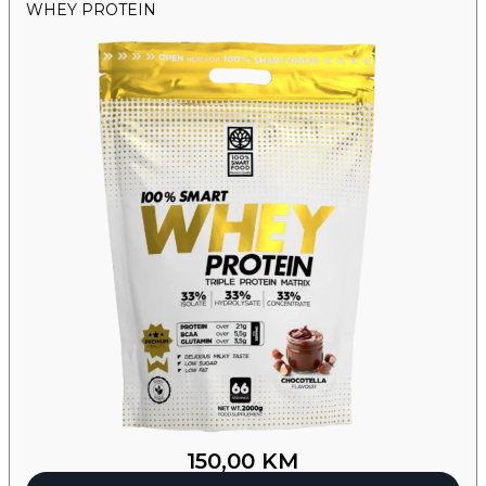
WHEY PROTEIN
150,00
KM