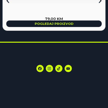
79,00
KM
POGLEDAJ PROIZVOD