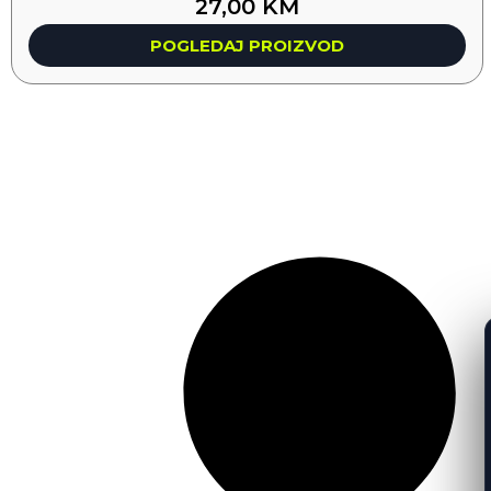
27,00
KM
POGLEDAJ PROIZVOD